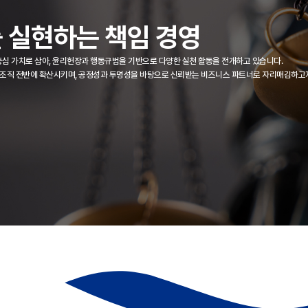
를
실현하는 책임 경영
심 가치로 삼아, 윤리헌장과 행동규범을 기반으로 다양한 실천 활동을 전개하고 있습니다.
조직 전반에 확산시키며, 공정성과 투명성을 바탕으로 신뢰받는 비즈니스 파트너로 자리매김하고자