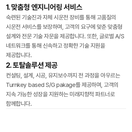
1. 맞춤형 엔지니어링 서비스
숙련된 기술진과 자체 시운전 장비를 통해 고품질의
시운전 서비스를 보장하며, 고객의 요구에 맞춘 맞춤형
설계와 전문 기술 자문을 제공합니다. 또한, 글로벌 A/S
네트워크를 통해 신속하고 정확한 기술 지원을
제공합니다.
2. 토탈솔루션 제공
컨설팅, 설계, 시공, 유지보수까지 전 과정을 아우르는
Turnkey based S/G pakage를 제공하며, 고객의
지속 가능한 성장을 지원하는 미래지향적 파트너로
함께합니다.