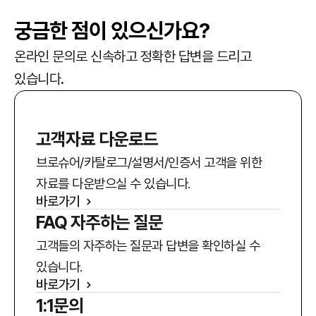
궁금한 점이 있으신가요?
온라인 문의로 신속하고 정확한 답변을 드리고
있습니다.
고객자료 다운로드
브로슈어/카탈로그/설명서/인증서 고객을 위한
자료를 다운받으실 수 있습니다.
바로가기
FAQ 자주하는 질문
고객들의 자주하는 질문과 답변을 확인하실 수
있습니다.
바로가기
1:1문의