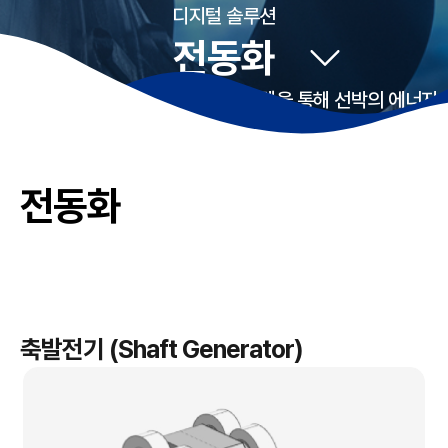
디지털 솔루션
전동화
친환경 축발전기와 통합 전력 시스템을 통해 선박의 에너지
효율을 극대화하고 국제 환경 규제를 준수하는 전동화
솔루션을 제공합니다.
전동화
축발전기 (Shaft Generator)