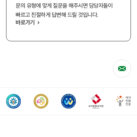
문의 유형에 맞게 질문을 해주시면 담당자들이
빠르고 친절하게 답변해 드릴 것입니다.
바로가기