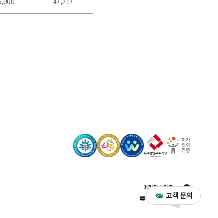
패밀리 사이트
고객 문의