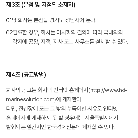
제3조 (본점 및 지점의 소재지)
01
당 회사는 본점을 경기도 성남시에 둔다.
02
필요한 경우, 회사는 이사회의 결의에 따라 국내외의
각지에 공장, 지점, 지사 또는 사무소를 설치할 수 있다.
제4조 (공고방법)
회사의 공고는 회사의 인터넷 홈페이지(http://www.hd-
marinesolution.com)에 게재한다.
다만, 전산장애 또는 그 밖의 부득이한 사유로 인터넷
홈페이지에 게재하지 못 할 경우에는 서울특별시에서
발행되는 일간지인 한국경제신문에 게재할 수 있다.