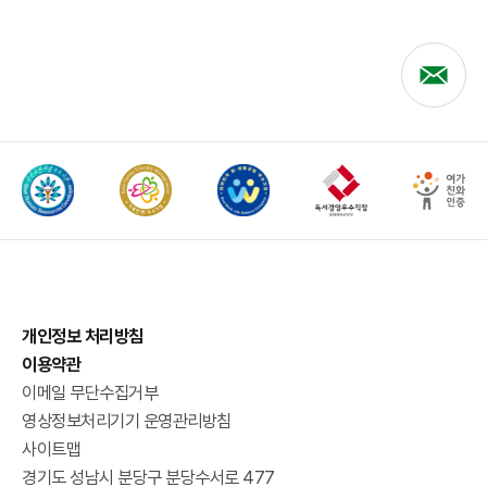
개인정보 처리방침
이용약관
이메일 무단수집거부
영상정보처리기기 운영관리방침
사이트맵
경기도 성남시 분당구 분당수서로 477