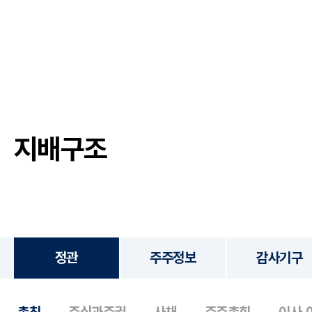
지배구조
정관
주주정보
감사기구