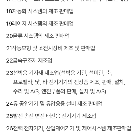
18
자동화 시스템의 제조 판매업
19
레이저 시스템의 제조 판매업
20
물류 시스템의 제조 판매업
21
작동모형 및 쇼전시장비 제조 및 판매업
22
금속구조재 제조업
23
선박용 기자재 제조업(선박용 기관, 선미관, 축,
프로펠라, 닻, 타 전기기기의 전장품 제조, 판매, 설치,
수리 및 A/S, 엔진부품의 판매, 설치 및 A/S)
24
유 공압기기 및 유압응용 설비 제조 판매업
25
발전 송전 변전 배전용 전기기기 제조업
26
전력 전자기기, 산업제어기기 및 제어시스템 제조판매업